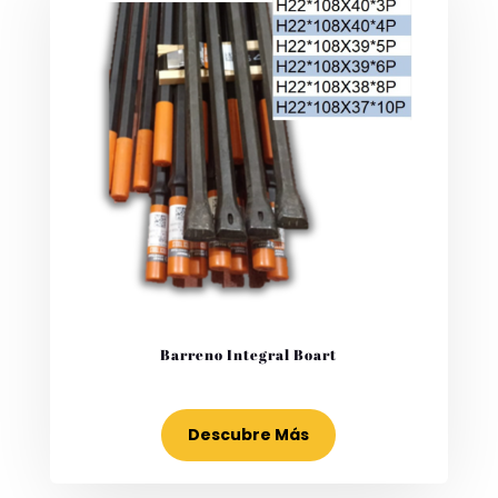
Barreno Integral Boart
Descubre Más