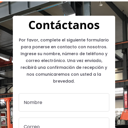
Contáctanos
Por favor, complete el siguiente formulario
para ponerse en contacto con nosotros.
Ingrese su nombre, número de teléfono y
correo electrónico. Una vez enviado,
recibirá una confirmación de recepción y
nos comunicaremos con usted a la
brevedad.