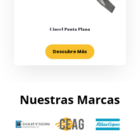
Cincel Punta Plana
Descubre Más
Nuestras Marcas