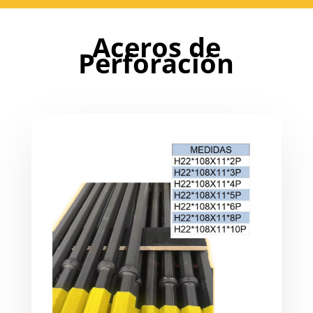
Aceros de
Perforación