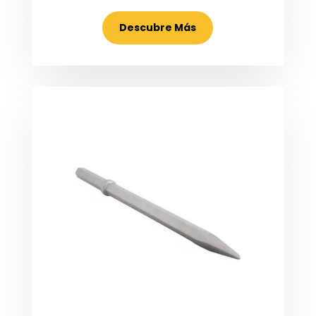
Descubre Más