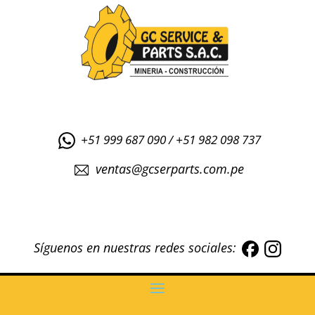
+51 999 687 090 / +51 982 098 737
ventas@gcserparts.com.pe
Síguenos en nuestras redes sociales: