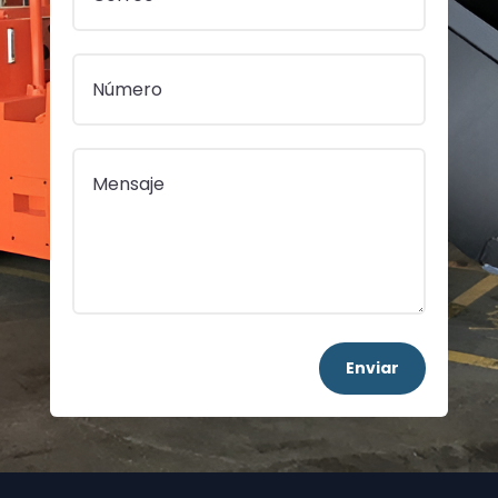
Enviar